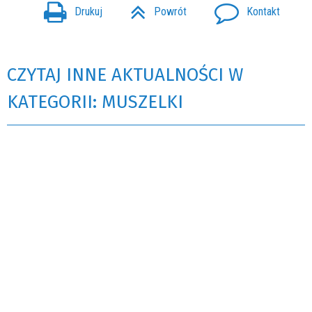
Drukuj
Powrót
Kontakt
CZYTAJ INNE AKTUALNOŚCI W
KATEGORII: MUSZELKI